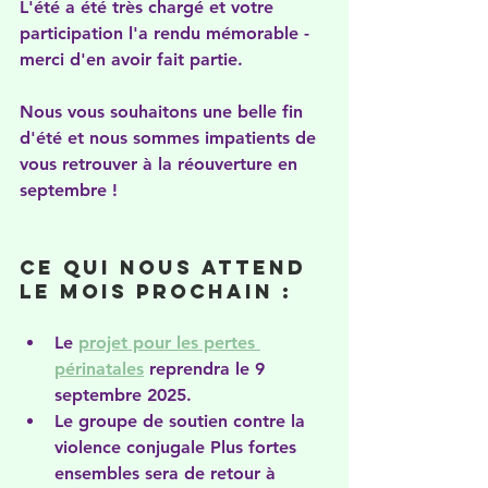
L'été a été très chargé et votre 
participation l'a rendu mémorable - 
merci d'en avoir fait partie.
Nous vous souhaitons une belle fin 
d'été et nous sommes impatients de 
vous retrouver à la réouverture en 
septembre !
Ce qui nous attend 
le mois prochain :
Le 
projet pour les pertes 
périnatales
 reprendra le 9 
septembre 2025.
Le groupe de soutien contre la 
violence conjugale Plus fortes 
ensembles sera de retour à 