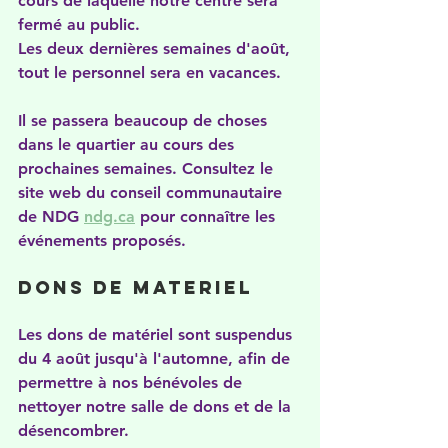
cours de laquelle notre centre sera 
fermé au public.
Les deux dernières semaines d'août, 
tout le personnel sera en vacances.
Il se passera beaucoup de choses 
dans le quartier au cours des 
prochaines semaines. Consultez le 
site web du conseil communautaire 
de NDG 
ndg.ca
 pour connaître les 
événements proposés.
Dons de materiel
Les dons de matériel sont suspendus 
du 4 août jusqu'à l'automne, afin de 
permettre à nos bénévoles de 
nettoyer notre salle de dons et de la 
désencombrer.