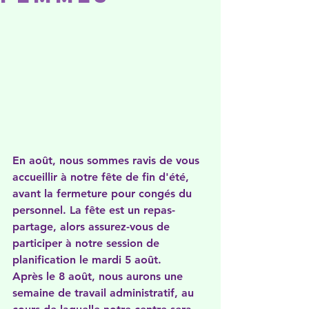
En août, nous sommes ravis de vous 
accueillir à notre fête de fin d'été, 
avant la fermeture pour congés du 
personnel. La fête est un repas-
partage, alors assurez-vous de 
participer à notre session de 
planification le mardi 5 août. 
Après le 8 août, nous aurons une 
semaine de travail administratif, au 