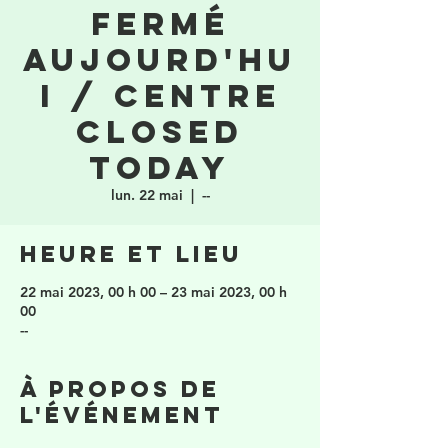
fermé
aujourd'hu
i / Centre
closed
today
lun. 22 mai
  |  
--
Heure et lieu
22 mai 2023, 00 h 00 – 23 mai 2023, 00 h
00
--
À propos de
l'événement