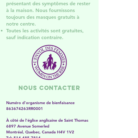
présentant des symptômes de rester
à la maison. Nous fournissons
toujours des masques gratuits à
notre centre.
Toutes les activités sont gratuites,
sauf indication contraire.
Nous contacter
Numéro d'organisme de bienfaisance
863674263RR0001
À côté de l'église anglicaine de Saint Thomas
6897 Avenue Somerled
Montréal, Quebec, Canada H4V 1V2
​​Tel:
514-485-7814