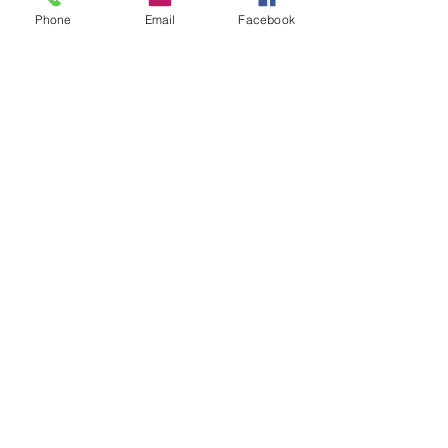
Phone
Email
Facebook
Remerciements