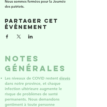
Nous sommes fermées pour la Journée 
des patriots. 
Partager cet
événement
notes
générales
Les niveaux de COVID restent
élevés
dans notre province, et chaque
infection ultérieure augmente le
risque de problèmes de santé
permanents. Nous demandons
gentiment à toute personne