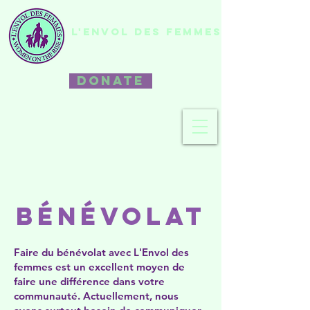
L'ENVOL DES FEMMES
DONATE
bénévolat
Faire du bénévolat avec L'Envol des
femmes est un excellent moyen de
faire une différence dans votre
communauté. Actuellement, nous