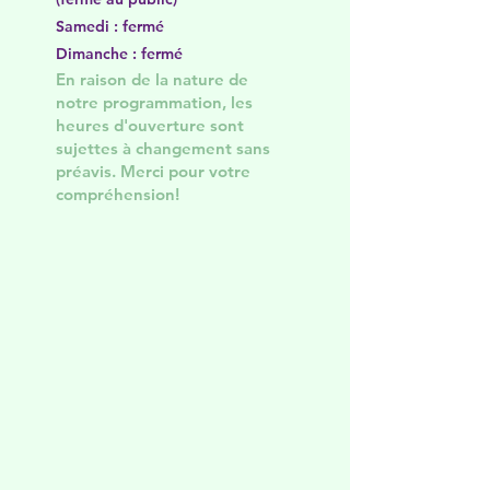
Samedi : fermé
Dimanche : fermé
En raison de la nature de
notre programmation, les
heures d'ouverture sont
sujettes à changement sans
préavis. Merci pour votre
compréhension!