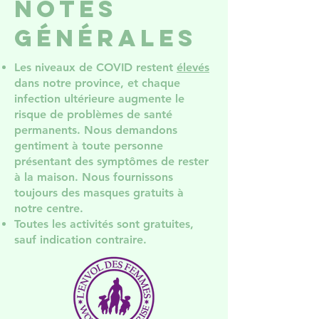
notes
générales
Les niveaux de COVID restent
élevés
dans notre province, et chaque
infection ultérieure augmente le
risque de problèmes de santé
permanents. Nous demandons
gentiment à toute personne
présentant des symptômes de rester
à la maison. Nous fournissons
toujours des masques gratuits à
notre centre.
Toutes les activités sont gratuites,
sauf indication contraire.